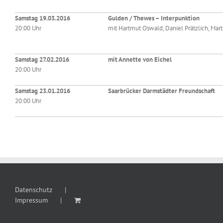
Samstag 19.03.2016
Gulden / Thewes – Interpunktion
20:00 Uhr
mit Hartmut Oswald, Daniel Prätzlich, Mar
Samstag 27.02.2016
mit Annette von Eichel
20:00 Uhr
Samstag 23.01.2016
Saarbrücker Darmstädter Freundschaft
20:00 Uhr
Datenschutz
Impressum