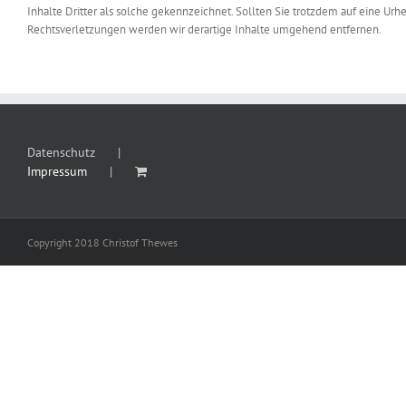
Inhalte Dritter als solche gekennzeichnet. Sollten Sie trotzdem auf eine 
Rechtsverletzungen werden wir derartige Inhalte umgehend entfernen.
Datenschutz
Impressum
Copyright 2018 Christof Thewes