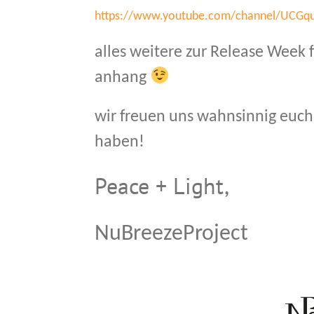
https://www.youtube.com/channel/UCG
alles weitere zur Release Week f
anhang
wir freuen uns wahnsinnig euch
haben!
Peace + Light,
NuBreezeProject