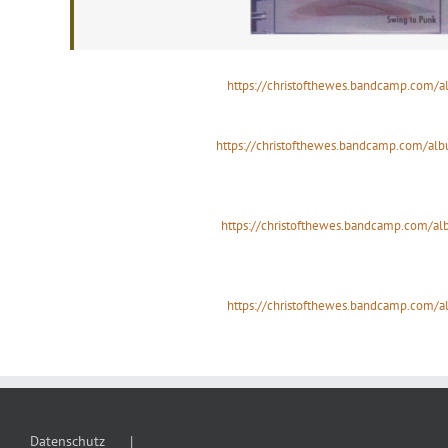
https://christofthewes.bandcamp.com/a
https://christofthewes.bandcamp.com/alb
https://christofthewes.bandcamp.com/al
https://christofthewes.bandcamp.com/a
Datenschutz