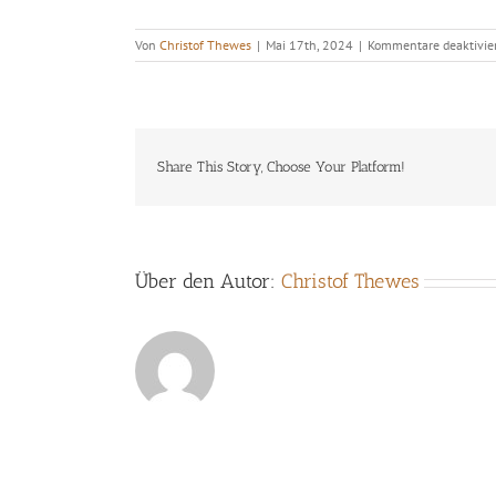
Von
Christof Thewes
|
Mai 17th, 2024
|
Kommentare deaktivie
Share This Story, Choose Your Platform!
Über den Autor:
Christof Thewes