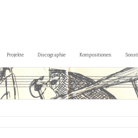
Projekte
Discographie
Kompositionen
Sonst