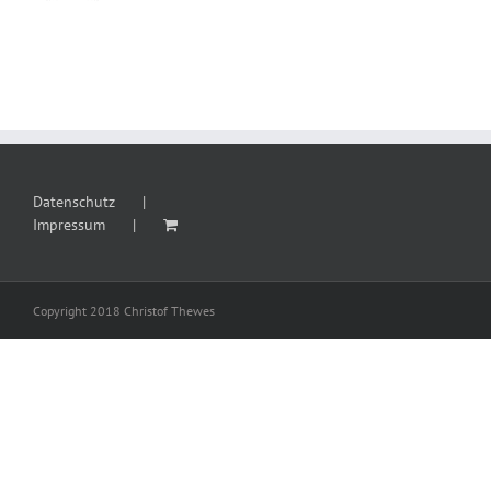
Datenschutz
Impressum
Copyright 2018 Christof Thewes