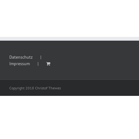
Datenschutz
Impressum
Copyright 2018 Christof Thewes