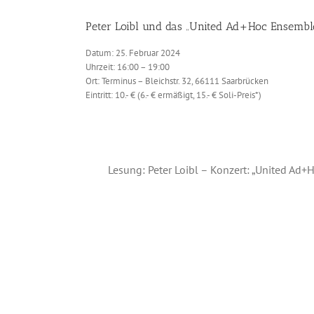
Peter Loibl und das „United Ad+Hoc Ensembl
Datum: 25. Februar 2024
Uhrzeit: 16:00 – 19:00
Ort: Terminus – Bleichstr. 32, 66111 Saarbrücken
Eintritt: 10.- € (6.- € ermäßigt, 15.- € Soli-Preis*)
Lesung: Peter Loibl – Konzert: „United Ad