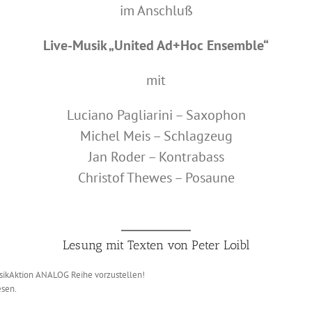
im Anschluß
Live-Musik „United Ad+Hoc Ensemble“
mit
Luciano Pagliarini – Saxophon
Michel Meis – Schlagzeug
Jan Roder – Kontrabass
Christof Thewes – Posaune
Lesung mit Texten von Peter Loibl
sikAktion ANALOG Reihe vorzustellen!
sen.