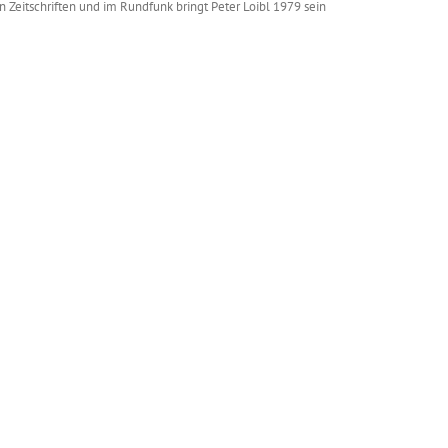
in Zeitschriften und im Rundfunk bringt Peter Loibl 1979 sein