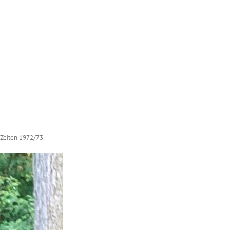
-Zeiten 1972/73.