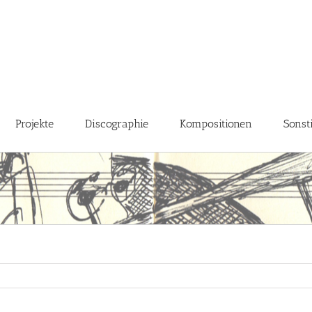
Projekte
Discographie
Kompositionen
Sonst