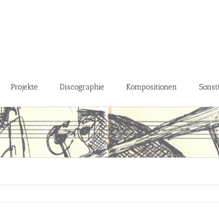
Projekte
Discographie
Kompositionen
Sonst