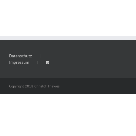
Datenschutz
Impressum
Copyright 2018 Christof Thewes