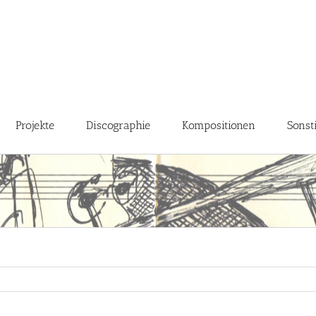
Projekte
Discographie
Kompositionen
Sonst