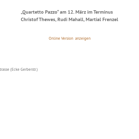
„Quartetto Pazzo“ am 12. März im Terminus
Christof Thewes, Rudi Mahall, Martial Frenzel
Online Version anzeigen
rasse (Ecke Gerberstr.)