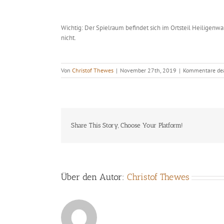
Wichtig: Der Spielraum befindet sich im Ortsteil Heiligenwald
nicht.
Von
Christof Thewes
|
November 27th, 2019
|
Kommentare dea
Share This Story, Choose Your Platform!
Über den Autor:
Christof Thewes