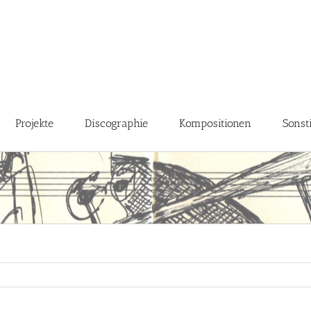
Projekte
Discographie
Kompositionen
Sonst