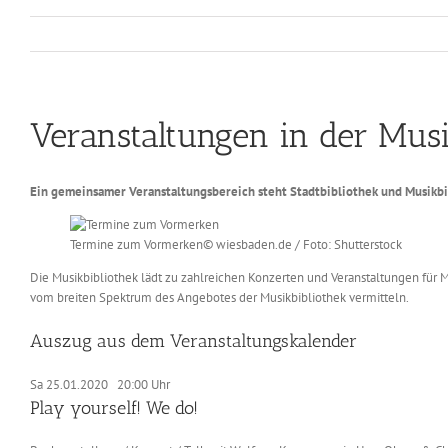
Veranstaltungen in der Musi
Ein gemeinsamer Veranstaltungsbereich steht Stadtbibliothek und Musikbib
Termine zum Vormerken
© wiesbaden.de / Foto: Shutterstock
Die Musikbibliothek lädt zu zahlreichen Konzerten und Veranstaltungen für 
vom breiten Spektrum des Angebotes der Musikbibliothek vermitteln.
Auszug aus dem Veranstaltungskalender
Sa 25.01.2020 20:00 Uhr
Play yourself! We do!