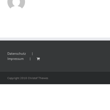
Datenschutz
Impressum
Copyright 2018 Christof Thewes