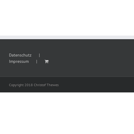
Datenschutz
Impressum
Copyright 2018 Christof Thewes