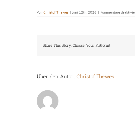
Von
Christof Thewes
|
Juni 12th, 2026
|
Kommentare deaktivie
Share This Story, Choose Your Platform!
Über den Autor:
Christof Thewes