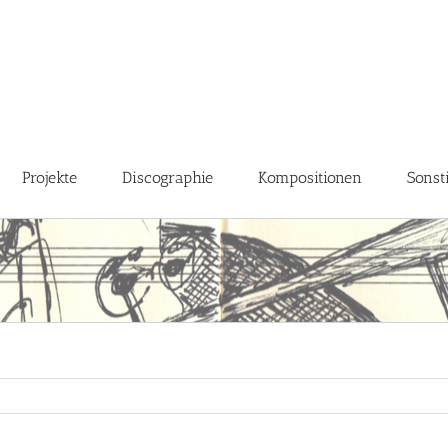
Projekte
Discographie
Kompositionen
Sonst