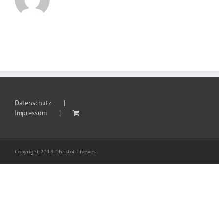
Datenschutz
Impressum
Copyright 2018 Christof Thewes