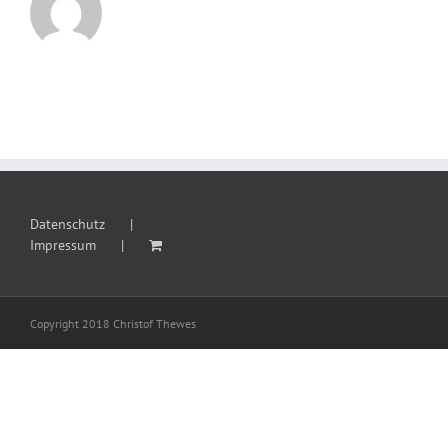
Datenschutz
Impressum
Copyright 2018 Christof Thewes