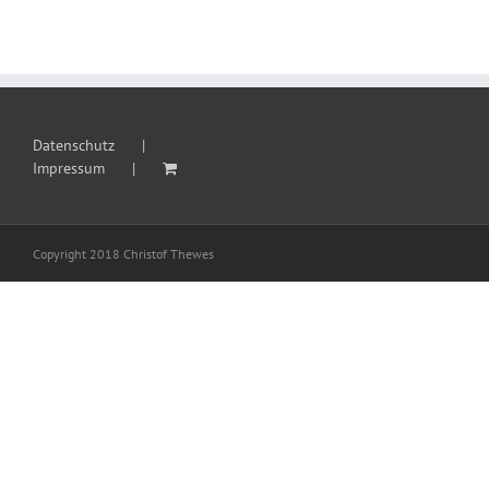
Datenschutz
Impressum
Copyright 2018 Christof Thewes