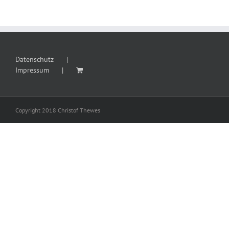
Datenschutz
Impressum
Copyright 2018 Christof Thewes