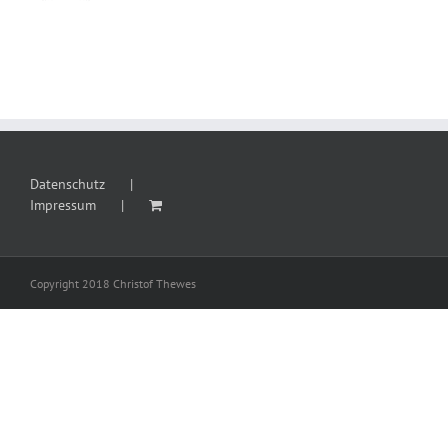
Datenschutz
Impressum
Copyright 2018 Christof Thewes