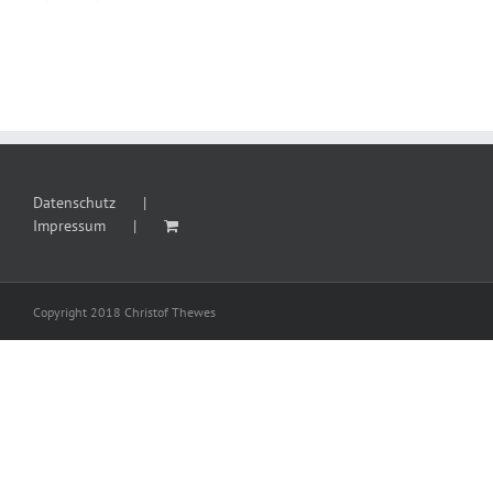
Datenschutz
Impressum
Copyright 2018 Christof Thewes