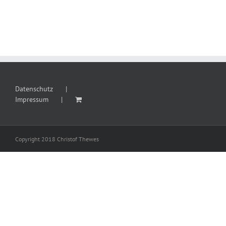
Datenschutz
Impressum
Copyright 2018 Christof Thewes