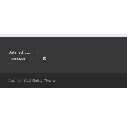
Datenschutz
Impressum
Copyright 2018 Christof Thewes