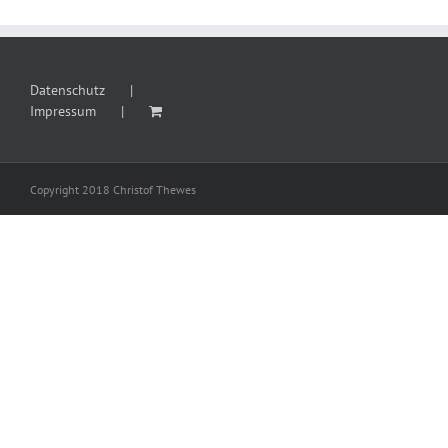
Datenschutz
Impressum
Copyright 2018 Christof Thewes